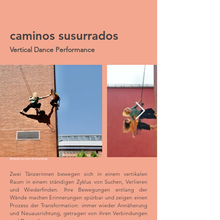
caminos susurrados
Vertical Dance Performance
© Manja Herrmann & Hans König
Zwei Tänzerinnen bewegen sich in einem vertikalen
Raum in einem ständigen Zyklus von Suchen, Verlieren
und Wiederfinden. Ihre Bewegungen entlang der
Wände machen Erinnerungen spürbar und zeigen einen
Prozess der Transformation: immer wieder Annäherung
und Neuausrichtung, getragen von ihren Verbindungen